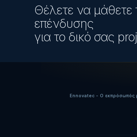
Θέλετε να μάθετε 
επένδυσης
για το δικό σας proj
Ennovatec - Ο εκπρόσωπός 