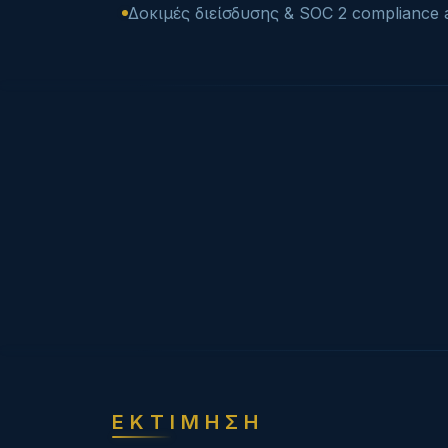
Δοκιμές διείσδυσης & SOC 2 compliance a
ΕΚΤΙΜΗΣΗ