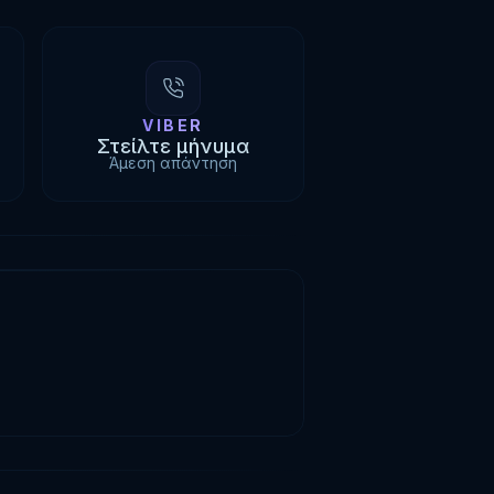
VIBER
Στείλτε μήνυμα
Άμεση απάντηση