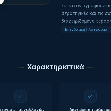
και να αντιγράφουν αυ
στρατηγικές και τις σ
διαχειριζόμενο τεράσ
Επενδυτική Πλατφόρμα
Χαρακτηριστικά
ντιγραφή συναλλαγών
Διαχείριση τεράστιο