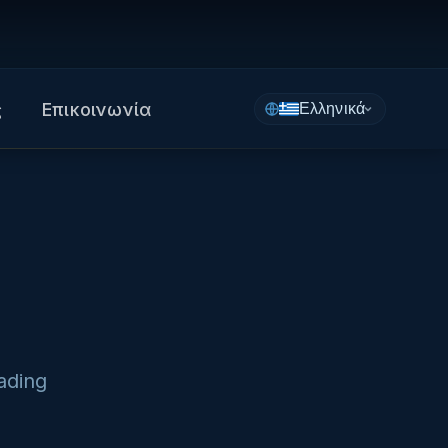
ς
Επικοινωνία
Ελληνικά
ading