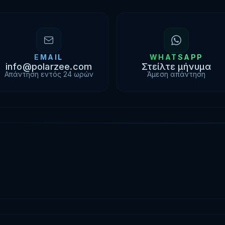
EMAIL
WHATSAPP
info@polarzee.com
Στείλτε μήνυμα
Απάντηση εντός 24 ωρών
Άμεση απάντηση