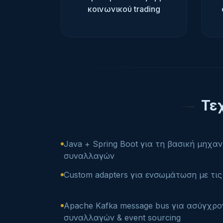
κοινωνικού trading
Τε
Java + Spring Boot για τη βασική μηχα
συναλλαγών
Custom adapters για ενσωμάτωση με τι
Apache Kafka message bus για ασύγχρ
συναλλαγών & event sourcing