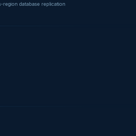
-region database replication