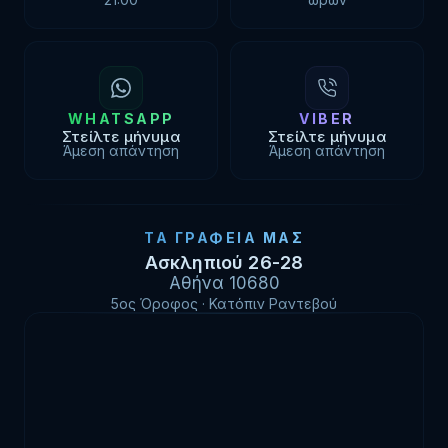
WHATSAPP
VIBER
Στείλτε μήνυμα
Στείλτε μήνυμα
Άμεση απάντηση
Άμεση απάντηση
ΤΑ ΓΡΑΦΕΊΑ ΜΑΣ
Ασκληπιού 26-28
Αθήνα 10680
5ος Όροφος · Κατόπιν Ραντεβού