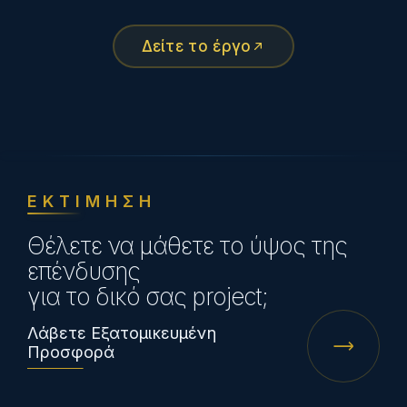
Δείτε το έργο
ΕΚΤΙΜΗΣΗ
Θέλετε να μάθετε το ύψος της
επένδυσης
για το δικό σας project;
Λάβετε Εξατομικευμένη
Προσφορά