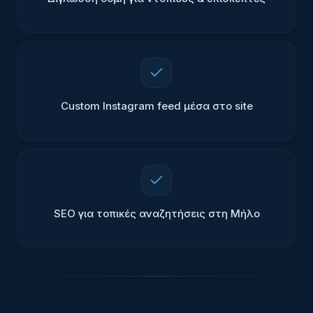
Custom Instagram feed μέσα στο site
SEO για τοπικές αναζητήσεις στη Μήλο