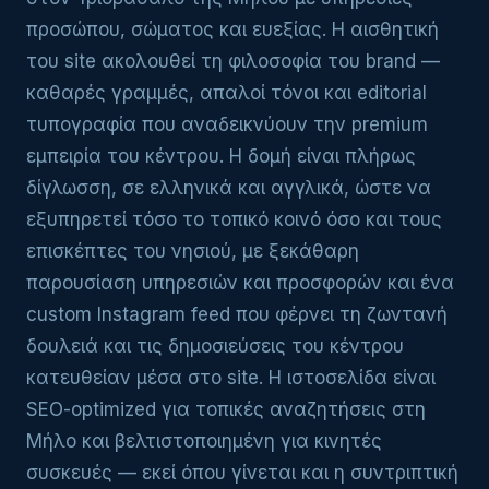
προσώπου, σώματος και ευεξίας. Η αισθητική
του site ακολουθεί τη φιλοσοφία του brand —
καθαρές γραμμές, απαλοί τόνοι και editorial
τυπογραφία που αναδεικνύουν την premium
εμπειρία του κέντρου. Η δομή είναι πλήρως
δίγλωσση, σε ελληνικά και αγγλικά, ώστε να
εξυπηρετεί τόσο το τοπικό κοινό όσο και τους
επισκέπτες του νησιού, με ξεκάθαρη
παρουσίαση υπηρεσιών και προσφορών και ένα
custom Instagram feed που φέρνει τη ζωντανή
δουλειά και τις δημοσιεύσεις του κέντρου
κατευθείαν μέσα στο site. Η ιστοσελίδα είναι
SEO-optimized για τοπικές αναζητήσεις στη
Μήλο και βελτιστοποιημένη για κινητές
συσκευές — εκεί όπου γίνεται και η συντριπτική