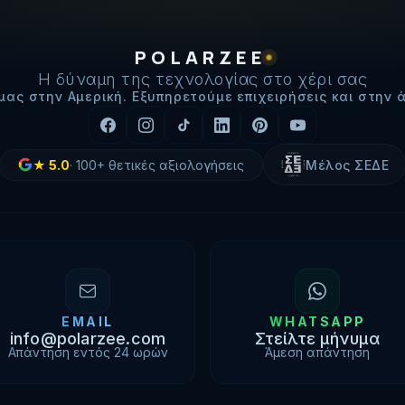
POLARZEE
Η δύναμη της τεχνολογίας στο χέρι σας
μας στην Αμερική. Εξυπηρετούμε επιχειρήσεις και στην 
★
5.0
·
100+
θετικές αξιολογήσεις
Μέλος ΣΕΔΕ
EMAIL
WHATSAPP
info@polarzee.com
Στείλτε μήνυμα
Απάντηση εντός 24 ωρών
Άμεση απάντηση