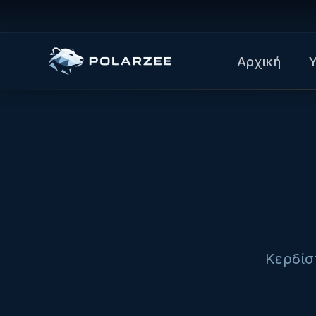
Αρχική
Κερδίσ