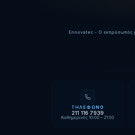
Ennovatec - Ο εκπρόσωπός 
ΤΗΛΈΦΩΝΟ
211 116 7939
Καθημερινές 10:00 – 21:00