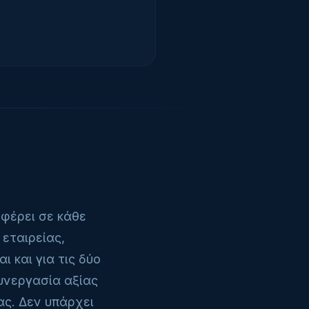
σφέρει σε κάθε
 εταιρείας,
 και για τις δύο
υνεργασία αξίας
ς. Δεν υπάρχει