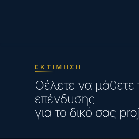
ΕΚΤΙΜΗΣΗ
Θέλετε να μάθετε 
επένδυσης
για το δικό σας proj