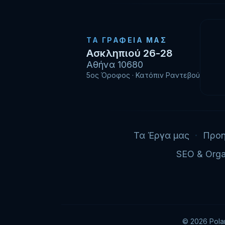
ΤΑ ΓΡΑΦΕΊΑ ΜΑΣ
Ασκληπιού 26-28
Αθήνα 10680
5ος Όροφος · Κατόπιν Ραντεβού
Τα Έργα μας
Προη
SEO & Orga
© 2026 Pola